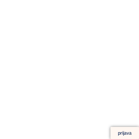
prijava