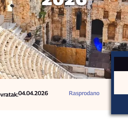
04.04.2026
Rasprodano
vratak: