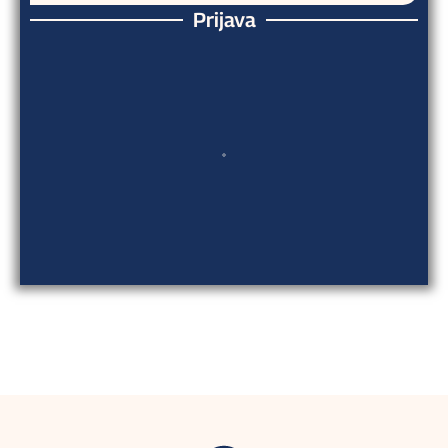
Prijava