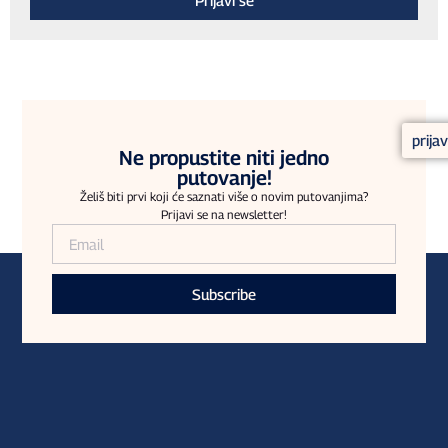
prija
Ne propustite niti jedno
putovanje!
Želiš biti prvi koji će saznati više o novim putovanjima?
Prijavi se na newsletter!
Subscribe