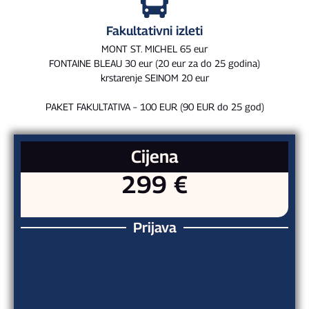
Fakultativni izleti
MONT ST. MICHEL 65 eur
FONTAINE BLEAU 30 eur (20 eur za do 25 godina)
krstarenje SEINOM 20 eur
PAKET FAKULTATIVA – 100 EUR (90 EUR do 25 god)
Cijena
299 €
Prijava